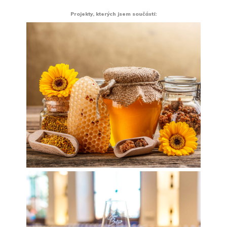
Projekty, kterých jsem součástí: