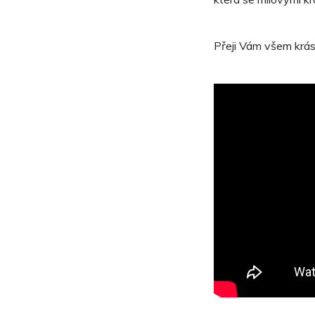
Přeji Vám všem krásn