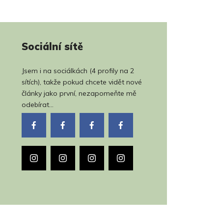
Sociální sítě
Jsem i na sociálkách (4 profily na 2
sítích), takže pokud chcete vidět nové
články jako první, nezapomeňte mě
odebírat...