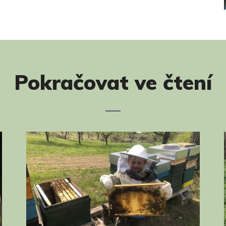
Pokračovat ve čtení